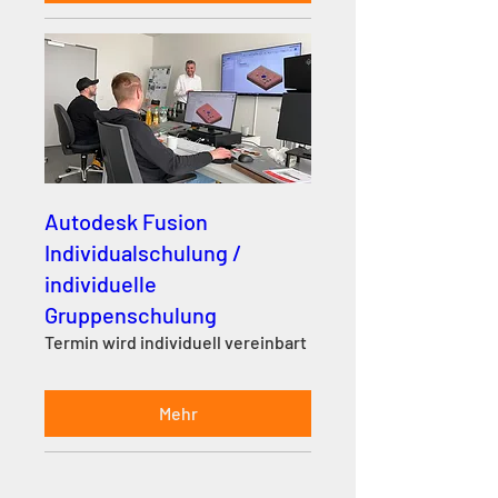
Autodesk Fusion
Individualschulung /
individuelle
Gruppenschulung
Termin wird individuell vereinbart
Mehr