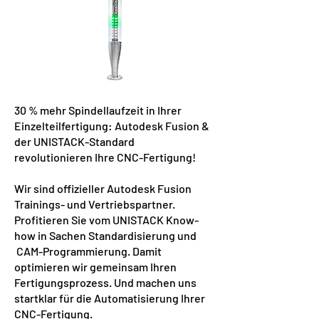
30 % mehr Spindellaufzeit in Ihrer
Einzelteilfertigung: Autodesk Fusion &
der UNISTACK-Standard
revolutionieren Ihre CNC-Fertigung!
Wir sind offizieller Autodesk Fusion
Trainings- und Vertriebspartner.
Profitieren Sie vom UNISTACK Know-
how in Sachen Standardisierung und
CAM-Programmierung. Damit
optimieren wir gemeinsam Ihren
Fertigungsprozess. Und machen uns
startklar für die Automatisierung Ihrer
CNC-Fertigung.