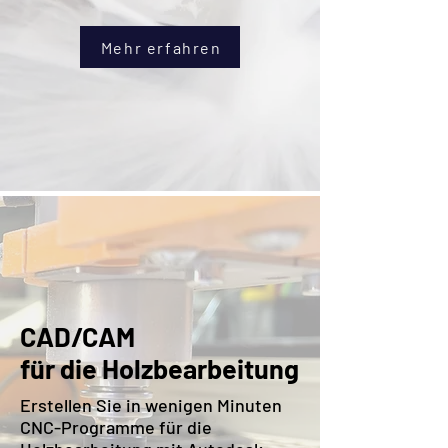
Mehr erfahren
CAD/CAM
für die Holzbearbeitung
Erstellen Sie in wenigen Minuten
CNC-Programme für die