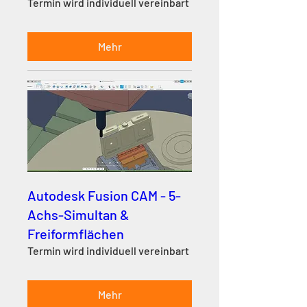
Termin wird individuell vereinbart
Mehr
Autodesk Fusion CAM - 5-
Achs-Simultan &
Freiformflächen
Termin wird individuell vereinbart
Mehr