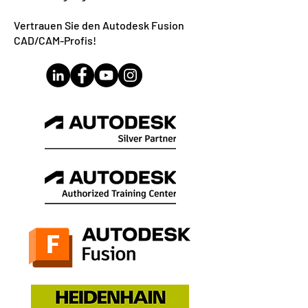
Vertrauen Sie den Autodesk Fusion
CAD/CAM-Profis!