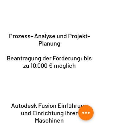
1.
Prozess- Analyse und Projekt-
Planung
Beantragung der Förderung: bis
zu 10.000 € möglich
2.
Autodesk Fusion Einführung
und Einrichtung Ihrer
Maschinen
incl. Post-
Prozessor