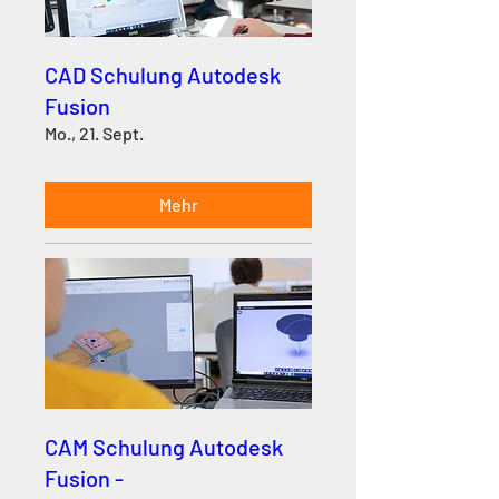
CAD Schulung Autodesk
Fusion
Mo., 21. Sept.
Mehr
CAM Schulung Autodesk
Fusion -