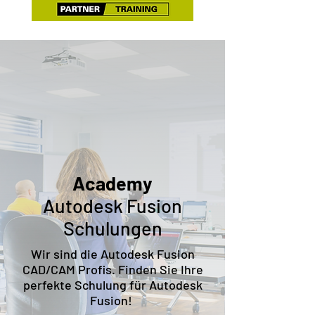
Academy
Autodesk Fusion
Schulungen
Wir sind die Autodesk Fusion
CAD/CAM Profis.
Finden Sie Ihre
perfekte Schulung für Autodesk
Fusion!