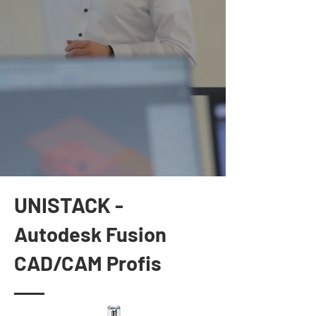
UNISTACK
-
Autodesk Fusion
CAD/CAM Profis