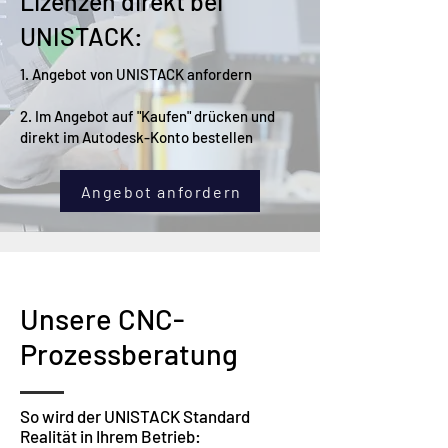
Lizenzen direkt bei
UNISTACK:
1. Angebot von UNISTACK anfordern​
2. Im Angebot auf "Kaufen" drücken und
direkt im Autodesk-Konto bestellen
Angebot anfordern
Unsere CNC-
Prozessberatung
So wird der UNISTACK Standard
Realität in Ihrem Betrieb: