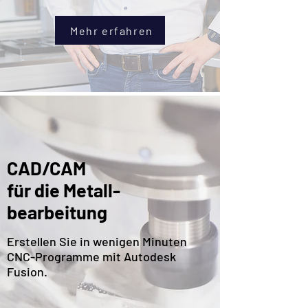
Mehr erfahren
CAD/CAM
für die Metall-
bearbeitung
Erstellen Sie in wenigen Minuten
CNC-Programme mit Autodesk
Fusion.