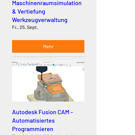
Maschinenraumsimulation
& Vertiefung
Werkzeugverwaltung
Fr., 25. Sept.
Mehr
Autodesk Fusion CAM -
Automatisiertes
Programmieren