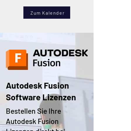
Zum Kalender
Autodesk Fusion
Software Lizenzen
Bestellen Sie Ihre
Autodesk Fusion