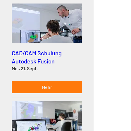
CAD/CAM Schulung
Autodesk Fusion
Mo., 21. Sept.
Mehr