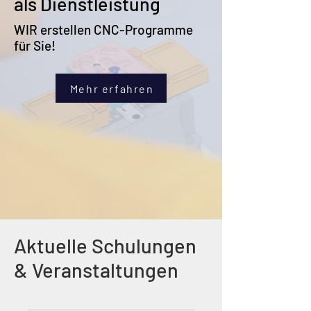
als Dienstleistung
WIR erstellen CNC-Programme
für Sie!
Mehr erfahren
Aktuelle Schulungen
& Veranstaltungen