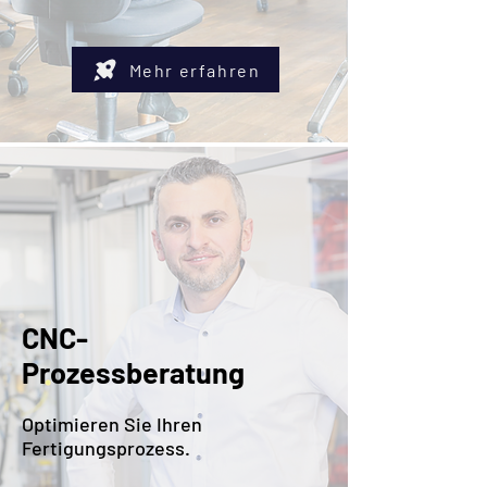
Mehr erfahren
CNC-
Prozessberatung
Optimieren Sie Ihren
Fertigungsprozess.