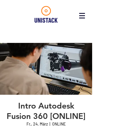
Intro Autodesk
Fusion 360 [ONLINE]
Fr., 24. März
  |  
ONLINE