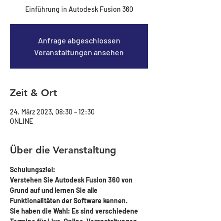
Einführung in Autodesk Fusion 360
Anfrage abgeschlossen
Veranstaltungen ansehen
Zeit & Ort
24. März 2023, 08:30 – 12:30
ONLINE
Über die Veranstaltung
Schulungsziel:
Verstehen Sie Autodesk Fusion 360 von 
Grund auf und lernen Sie alle 
Funktionalitäten der Software kennen. 
Sie haben die Wahl: Es sind verschiedene 