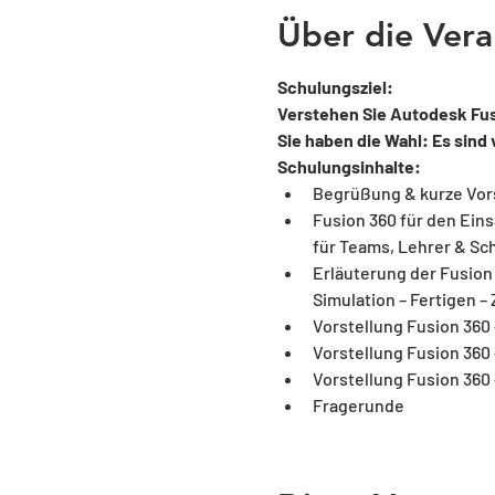
Über die Vera
Schulungsziel:
Verstehen Sie Autodesk Fusi
Sie haben die Wahl: Es sind
Schulungsinhalte:
Begrüßung & kurze Vor
Fusion 360 für den Ein
für Teams, Lehrer & Sc
Erläuterung der Fusion 
Simulation – Fertigen –
Vorstellung Fusion 360
Vorstellung Fusion 360
Vorstellung Fusion 360 
Fragerunde