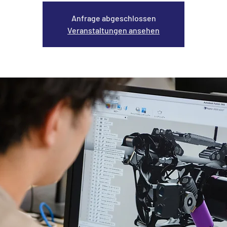
Anfrage abgeschlossen
Veranstaltungen ansehen