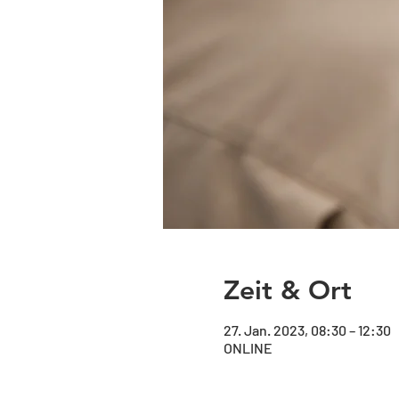
Zeit & Ort
27. Jan. 2023, 08:30 – 12:30
ONLINE