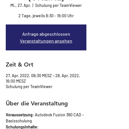
Mi., 27. Apr.
  |  
Schulung per TeamViewer
2 Tage, jeweils 8:30 - 16:00 Uhr
Anfrage abgeschlossen
Veranstaltungen ansehen
Zeit & Ort
27. Apr. 2022, 08:30 MESZ – 28. Apr. 2022,
16:00 MESZ
Schulung per TeamViewer
Über die Veranstaltung
Voraussetzung
: Autodesk Fusion 360 CAD - 
Basisschulung
Schulungsinhalte
: