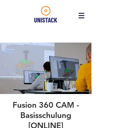
Fusion 360 CAM -
Basisschulung
[ONLINE]