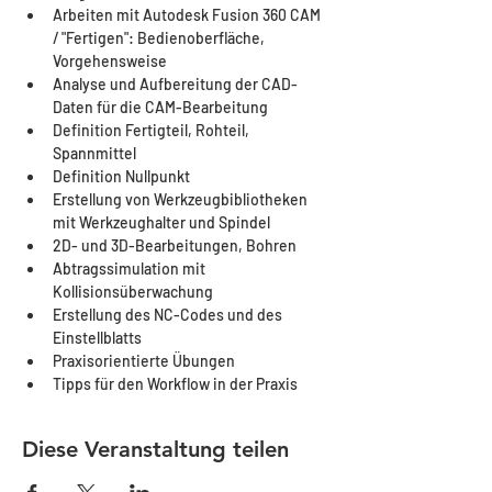
Arbeiten mit Autodesk Fusion 360 CAM 
/ "Fertigen": Bedienoberfläche, 
Vorgehensweise
Analyse und Aufbereitung der CAD-
Daten für die CAM-Bearbeitung
Definition Fertigteil, Rohteil, 
Spannmittel
Definition Nullpunkt
Erstellung von Werkzeugbibliotheken 
mit Werkzeughalter und Spindel
2D- und 3D-Bearbeitungen, Bohren
Abtragssimulation mit 
Kollisionsüberwachung
Erstellung des NC-Codes und des 
Einstellblatts
Praxisorientierte Übungen
Tipps für den Workflow in der Praxis
Diese Veranstaltung teilen