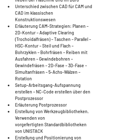
Unterschied zwischen CAD für CAM und 
CAD im klassischen 
Konstruktionswesen
Erläuterung CAM-Strategien: Planen – 
2D-Kontur – Adaptive Clearing 
(Trochoidalfräsen) – Taschen – Parallel – 
HSC-Kontur – Steil und Flach – 
Bohrzyklen – Bohrfräsen – Reiben mit 
Ausfahren – Gewindebohren – 
Gewindefräsen – 2D-Fase – 3D-Fase – 
Simultanfräsen – 5-Achs-Wälzen – 
Rotation
Setup-Arbeitsgang-Aufspannung 
erstellen – NC-Code erstellen über den 
Postprozessor
Erläuterung Postprozessor
Erstellung von Werkzeugbibliotheken. 
Verwenden von 
vorgefertigten Standardbibliotheken 
von UNISTACK
Erstellung und Positionierung von 