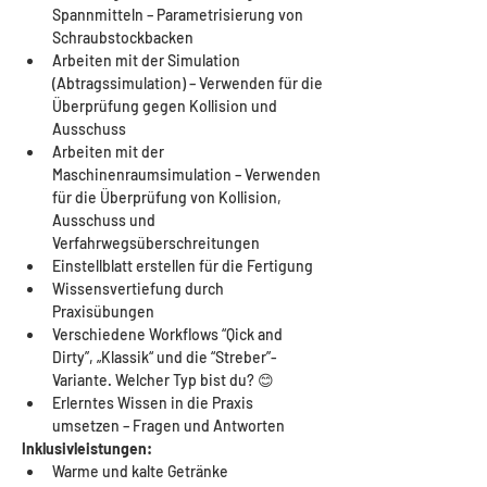
Spannmitteln – Parametrisierung von 
Schraubstockbacken
Arbeiten mit der Simulation 
(Abtragssimulation) – Verwenden für die 
Überprüfung gegen Kollision und 
Ausschuss
Arbeiten mit der 
Maschinenraumsimulation – Verwenden 
für die Überprüfung von Kollision, 
Ausschuss und 
Verfahrwegsüberschreitungen
Einstellblatt erstellen für die Fertigung
Wissensvertiefung durch 
Praxisübungen
Verschiedene Workflows “Qick and 
Dirty”, „Klassik“ und die “Streber”- 
Variante. Welcher Typ bist du? 😊
Erlerntes Wissen in die Praxis 
umsetzen – Fragen und Antworten
Inklusivleistungen:
Warme und kalte Getränke