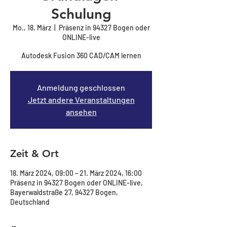
Schulung
Mo., 18. März
  |  
Präsenz in 94327 Bogen oder
ONLINE-live
Autodesk Fusion 360 CAD/CAM lernen
Anmeldung geschlossen
Jetzt andere Veranstaltungen
ansehen
Zeit & Ort
18. März 2024, 09:00 – 21. März 2024, 16:00
Präsenz in 94327 Bogen oder ONLINE-live,
Bayerwaldstraße 27, 94327 Bogen,
Deutschland