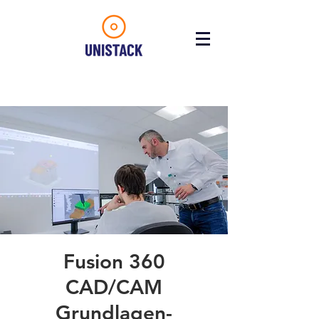
Fusion 360
CAD/CAM
Grundlagen-