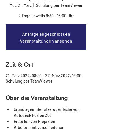
Mo., 21. März
  |  
Schulung per TeamViewer
2 Tage, jeweils 8:30 - 16:00 Uhr
Anfrage abgeschlossen
Veranstaltungen ansehen
Zeit & Ort
21. März 2022, 08:30 – 22. März 2022, 16:00
Schulung per TeamViewer
Über die Veranstaltung
Grundlagen: Benutzeroberfläche von 
Autodesk Fusion 360 
Erstellen von Projekten
Arbeiten mit verschiedenen 