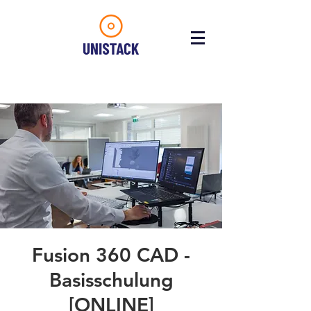
Fusion 360 CAD -
Basisschulung
[ONLINE]