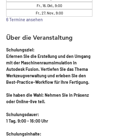
Fr., 16. Okt., 9:00
Fr., 27. Nov., 9:00
6 Termine ansehen
Über die Veranstaltung
Schulungsziel:
Erlernen Sie die Erstellung und den Umgang 
mit der Maschinenraumsimulation in 
Autodesk Fusion. Vertiefen Sie das Thema 
Werkzeugverwaltung und erleben Sie den 
Best-Practice-Workflow für Ihre Fertigung. 
Sie haben die Wahl: Nehmen Sie in Präsenz 
oder Online-live teil.
Schulungsdauer: 
1 Tag, 9:00 - 16:00 Uhr
Schulungsinhalte: