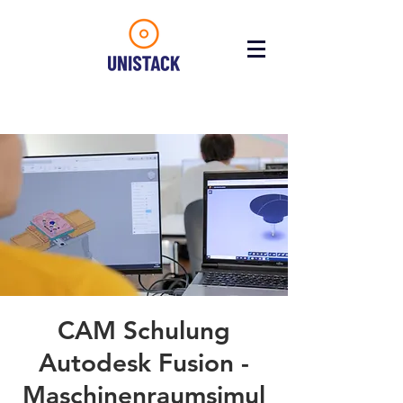
CAM Schulung
Autodesk Fusion -
Maschinenraumsimul