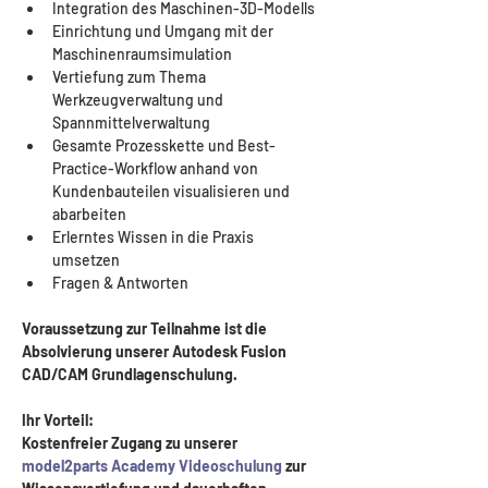
Integration des Maschinen-3D-Modells
Einrichtung und Umgang mit der 
Maschinenraumsimulation
Vertiefung zum Thema 
Werkzeugverwaltung und 
Spannmittelverwaltung
Gesamte Prozesskette und Best-
Practice-Workflow anhand von 
Kundenbauteilen visualisieren und 
abarbeiten
Erlerntes Wissen in die Praxis 
umsetzen 
Fragen & Antworten
Voraussetzung zur Teilnahme ist die 
Absolvierung unserer Autodesk Fusion 
CAD/CAM Grundlagenschulung.
Ihr Vorteil: 
Kostenfreier Zugang zu unserer 
model2parts Academy Videoschulung
 zur 