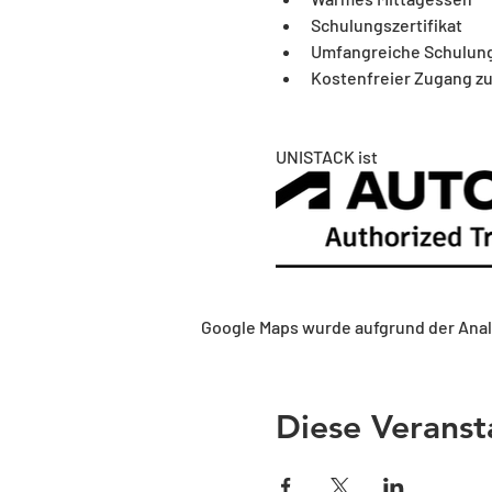
Schulungszertifikat
Umfangreiche Schulun
Kostenfreier Zugang zu
UNISTACK ist 
Google Maps wurde aufgrund der Analy
Diese Veranst