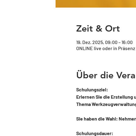
Zeit & Ort
19. Dez. 2025, 09:00 – 16:00
ONLINE live oder in Präsenz
Über die Vera
Schulungsziel:
Erlernen Sie die Erstellung
Thema Werkzeugverwaltung u
Sie haben die Wahl: Nehmen S
Schulungsdauer: 