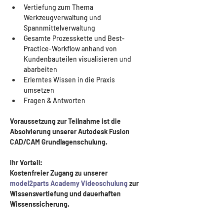
Vertiefung zum Thema 
Werkzeugverwaltung und 
Spannmittelverwaltung
Gesamte Prozesskette und Best-
Practice-Workflow anhand von 
Kundenbauteilen visualisieren und 
abarbeiten
Erlerntes Wissen in die Praxis 
umsetzen 
Fragen & Antworten
Voraussetzung zur Teilnahme ist die 
Absolvierung unserer Autodesk Fusion 
CAD/CAM Grundlagenschulung.
Ihr Vorteil: 
Kostenfreier Zugang zu unserer 
model2parts Academy Videoschulung
 zur 
Wissensvertiefung und dauerhaften 
Wissenssicherung.