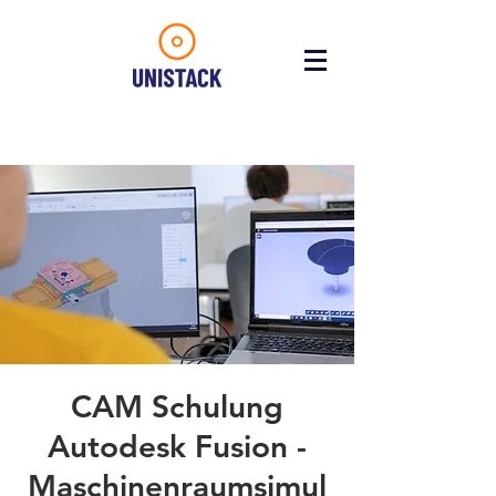
CAM Schulung
Autodesk Fusion -
Maschinenraumsimul