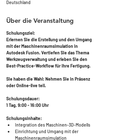
Deutschland
Über die Veranstaltung
Schulungsziel:
Erlernen Sie die Erstellung und den Umgang 
mit der Maschinenraumsimulation in 
Autodesk Fusion. Vertiefen Sie das Thema 
Werkzeugverwaltung und erleben Sie den 
Best-Practice-Workflow für Ihre Fertigung. 
Sie haben die Wahl: Nehmen Sie in Präsenz 
oder Online-live teil.
Schulungsdauer: 
1 Tag, 9:00 - 16:00 Uhr
Schulungsinhalte:
Integration des Maschinen-3D-Modells
Einrichtung und Umgang mit der 
Maschinenraumsimulation