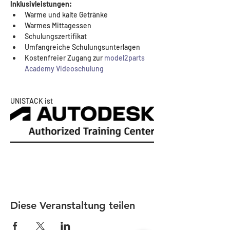
Inklusivleistungen:
Warme und kalte Getränke
Warmes Mittagessen
Schulungszertifikat
Umfangreiche Schulungsunterlagen
Kostenfreier Zugang zur 
model2parts 
Academy Videoschulung
UNISTACK ist 
Diese Veranstaltung teilen