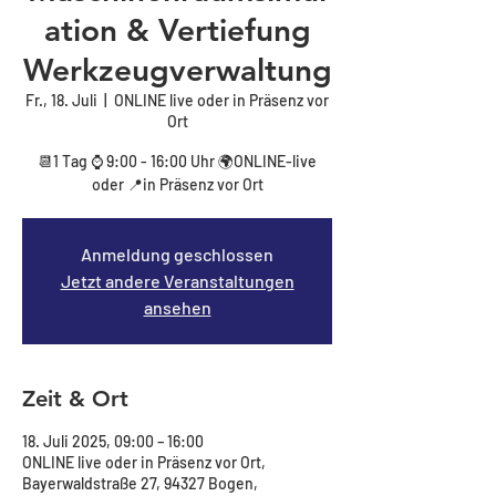
ation & Vertiefung
Werkzeugverwaltung
Fr., 18. Juli
  |  
ONLINE live oder in Präsenz vor
Ort
📆1 Tag ⌚ 9:00 - 16:00 Uhr 🌍ONLINE-live
oder 📍in Präsenz vor Ort
Anmeldung geschlossen
Jetzt andere Veranstaltungen
ansehen
Zeit & Ort
18. Juli 2025, 09:00 – 16:00
ONLINE live oder in Präsenz vor Ort,
Bayerwaldstraße 27, 94327 Bogen,