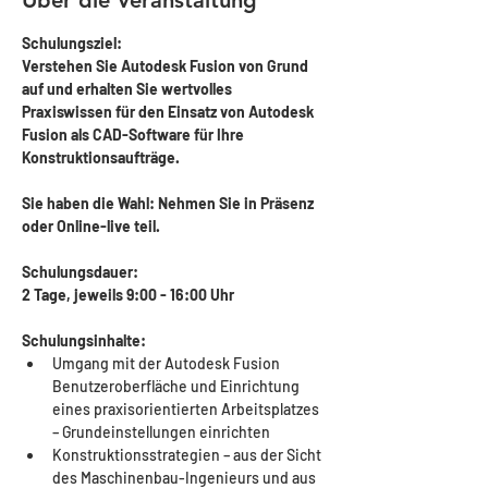
Über die Veranstaltung
Schulungsziel:
Verstehen Sie Autodesk Fusion von Grund 
auf und erhalten Sie wertvolles 
Praxiswissen für den Einsatz von Autodesk 
Fusion als CAD-Software für Ihre 
Konstruktionsaufträge.
Sie haben die Wahl: Nehmen Sie in Präsenz 
oder Online-live teil.
Schulungsdauer: 
2 Tage, jeweils 9:00 - 16:00 Uhr 
Schulungsinhalte:
Umgang mit der Autodesk Fusion 
Benutzeroberfläche und Einrichtung 
eines praxisorientierten Arbeitsplatzes 
– Grundeinstellungen einrichten
Konstruktionsstrategien – aus der Sicht 
des Maschinenbau-Ingenieurs und aus 