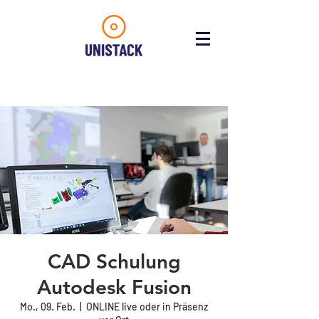
CAD Schulung
Autodesk Fusion
Mo., 09. Feb.
  |  
ONLINE live oder in Präsenz