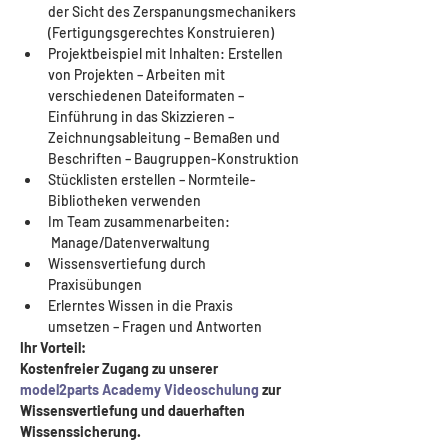
der Sicht des Zerspanungsmechanikers 
(Fertigungsgerechtes Konstruieren)
Projektbeispiel mit Inhalten: Erstellen 
von Projekten – Arbeiten mit 
verschiedenen Dateiformaten – 
Einführung in das Skizzieren – 
Zeichnungsableitung – Bemaßen und 
Beschriften – Baugruppen-Konstruktion
Stücklisten erstellen – Normteile-
Bibliotheken verwenden 
Im Team zusammenarbeiten: 
 Manage/Datenverwaltung
Wissensvertiefung durch 
Praxisübungen
Erlerntes Wissen in die Praxis 
umsetzen – Fragen und Antworten
Ihr Vorteil: 
Kostenfreier Zugang zu unserer 
model2parts Academy Videoschulung
 zur 
Wissensvertiefung und dauerhaften 
Wissenssicherung.