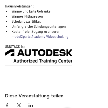
Inklusivleistungen:
Warme und kalte Getränke
Warmes Mittagessen
Schulungszertifikat
Umfangreiche Schulungsunterlagen
Kostenfreier Zugang zu unserer 
model2parts Academy Videoschulung
UNISTACK ist 
Diese Veranstaltung teilen