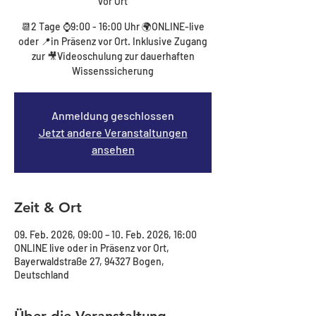
vor Ort
📆2 Tage ⌚9:00 - 16:00 Uhr 🌍ONLINE-live
oder 📍in Präsenz vor Ort. Inklusive Zugang
zur 🎥Videoschulung zur dauerhaften
Wissenssicherung
Anmeldung geschlossen
Jetzt andere Veranstaltungen
ansehen
Zeit & Ort
09. Feb. 2026, 09:00 – 10. Feb. 2026, 16:00
ONLINE live oder in Präsenz vor Ort,
Bayerwaldstraße 27, 94327 Bogen,
Deutschland