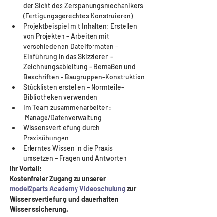
der Sicht des Zerspanungsmechanikers 
(Fertigungsgerechtes Konstruieren)
Projektbeispiel mit Inhalten: Erstellen 
von Projekten – Arbeiten mit 
verschiedenen Dateiformaten – 
Einführung in das Skizzieren – 
Zeichnungsableitung – Bemaßen und 
Beschriften – Baugruppen-Konstruktion
Stücklisten erstellen – Normteile-
Bibliotheken verwenden 
Im Team zusammenarbeiten: 
 Manage/Datenverwaltung
Wissensvertiefung durch 
Praxisübungen
Erlerntes Wissen in die Praxis 
umsetzen – Fragen und Antworten
Ihr Vorteil: 
Kostenfreier Zugang zu unserer 
model2parts Academy Videoschulung
 zur 
Wissensvertiefung und dauerhaften 
Wissenssicherung.