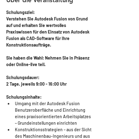
Über die Veranstaltung
Schulungsziel:
Verstehen Sie Autodesk Fusion von Grund 
auf und erhalten Sie wertvolles 
Praxiswissen für den Einsatz von Autodesk 
Fusion als CAD-Software für Ihre 
Konstruktionsaufträge.
Sie haben die Wahl: Nehmen Sie in Präsenz 
oder Online-live teil.
Schulungsdauer: 
2 Tage, jeweils 9:00 - 16:00 Uhr 
Schulungsinhalte:
Umgang mit der Autodesk Fusion 
Benutzeroberfläche und Einrichtung 
eines praxisorientierten Arbeitsplatzes 
– Grundeinstellungen einrichten
Konstruktionsstrategien – aus der Sicht 
des Maschinenbau-Ingenieurs und aus 