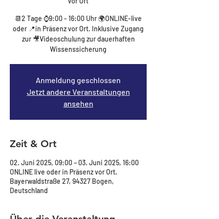
vor Ort
📆2 Tage ⌚9:00 - 16:00 Uhr 🌍ONLINE-live
oder 📍in Präsenz vor Ort. Inklusive Zugang
zur 🎥Videoschulung zur dauerhaften
Wissenssicherung
Anmeldung geschlossen
Jetzt andere Veranstaltungen
ansehen
Zeit & Ort
02. Juni 2025, 09:00 – 03. Juni 2025, 16:00
ONLINE live oder in Präsenz vor Ort,
Bayerwaldstraße 27, 94327 Bogen,
Deutschland