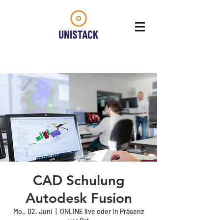
CAD Schulung
Autodesk Fusion
Mo., 02. Juni
  |  
ONLINE live oder in Präsenz