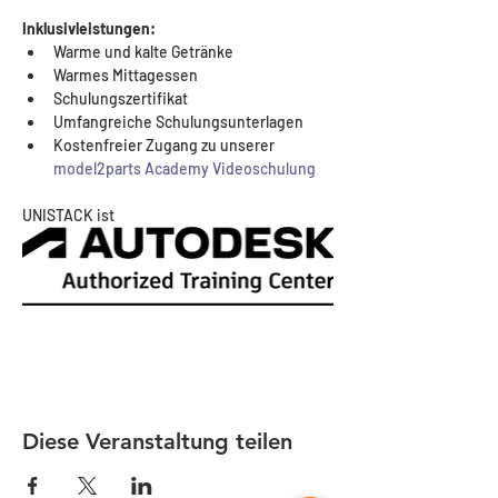
Inklusivleistungen:
Warme und kalte Getränke
Warmes Mittagessen
Schulungszertifikat
Umfangreiche Schulungsunterlagen
Kostenfreier Zugang zu unserer 
model2parts Academy Videoschulung
UNISTACK ist 
Diese Veranstaltung teilen