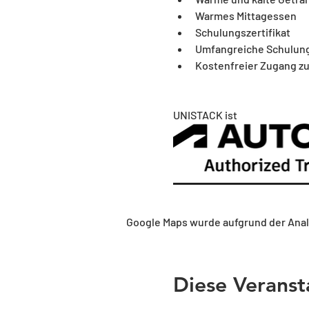
Warmes Mittagessen
Schulungszertifikat
Umfangreiche Schulun
Kostenfreier Zugang zu
UNISTACK ist 
Google Maps wurde aufgrund der Analy
Diese Veranst