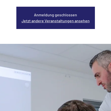
Anmeldung geschlossen
Jetzt andere Veranstaltungen ansehen