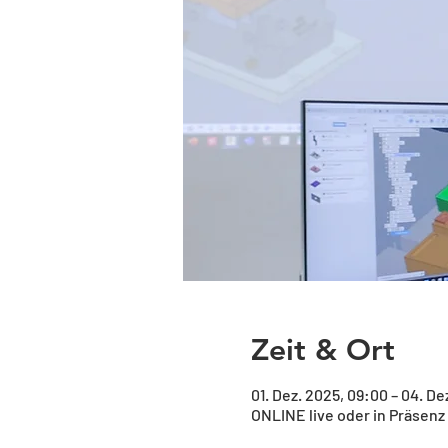
Zeit & Ort
01. Dez. 2025, 09:00 – 04. De
ONLINE live oder in Präsenz