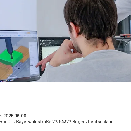
z. 2025, 16:00
 vor Ort, Bayerwaldstraße 27, 94327 Bogen, Deutschland