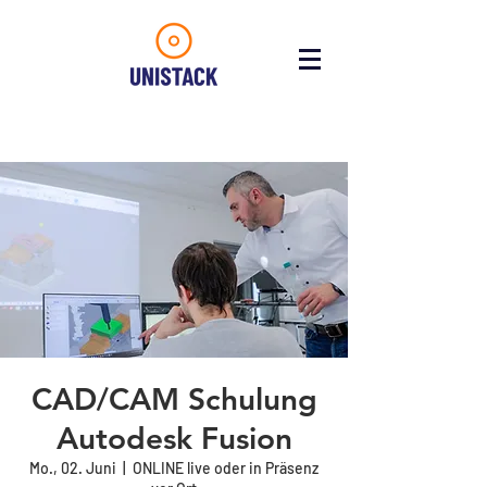
CAD/CAM Schulung
Autodesk Fusion
Mo., 02. Juni
  |  
ONLINE live oder in Präsenz