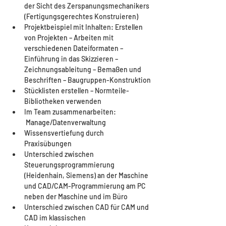
der Sicht des Zerspanungsmechanikers 
(Fertigungsgerechtes Konstruieren)
Projektbeispiel mit Inhalten: Erstellen 
von Projekten – Arbeiten mit 
verschiedenen Dateiformaten – 
Einführung in das Skizzieren – 
Zeichnungsableitung – Bemaßen und 
Beschriften – Baugruppen-Konstruktion
Stücklisten erstellen – Normteile-
Bibliotheken verwenden
Im Team zusammenarbeiten: 
 Manage/Datenverwaltung
Wissensvertiefung durch 
Praxisübungen
Unterschied zwischen 
Steuerungsprogrammierung 
(Heidenhain, Siemens) an der Maschine 
und CAD/CAM-Programmierung am PC 
neben der Maschine und im Büro
Unterschied zwischen CAD für CAM und 
CAD im klassischen 