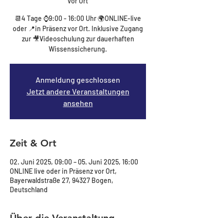
vor Ort
📆4 Tage ⌚9:00 - 16:00 Uhr 🌍ONLINE-live
oder 📍in Präsenz vor Ort. Inklusive Zugang
zur 🎥Videoschulung zur dauerhaften
Wissenssicherung.
Anmeldung geschlossen
Jetzt andere Veranstaltungen
ansehen
Zeit & Ort
02. Juni 2025, 09:00 – 05. Juni 2025, 16:00
ONLINE live oder in Präsenz vor Ort,
Bayerwaldstraße 27, 94327 Bogen,
Deutschland