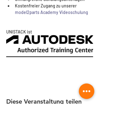
Kostenfreier Zugang zu unserer 
model2parts Academy Videoschulung
UNISTACK ist 
Diese Veranstaltung teilen
Quicklinks