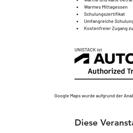
Warmes Mittagessen
Schulungszertifikat
Umfangreiche Schulun
Kostenfreier Zugang zu
UNISTACK ist 
Google Maps wurde aufgrund der Analy
Diese Veranst