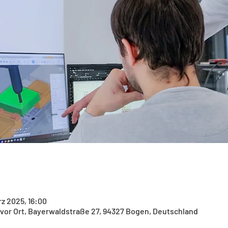
rz 2025, 16:00
 vor Ort, Bayerwaldstraße 27, 94327 Bogen, Deutschland