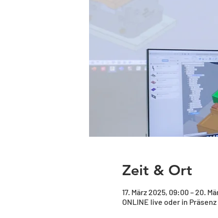
Zeit & Ort
17. März 2025, 09:00 – 20. Mä
ONLINE live oder in Präsenz