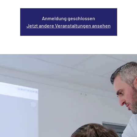
Anmeldung geschlossen
Jetzt andere Veranstaltungen ansehen