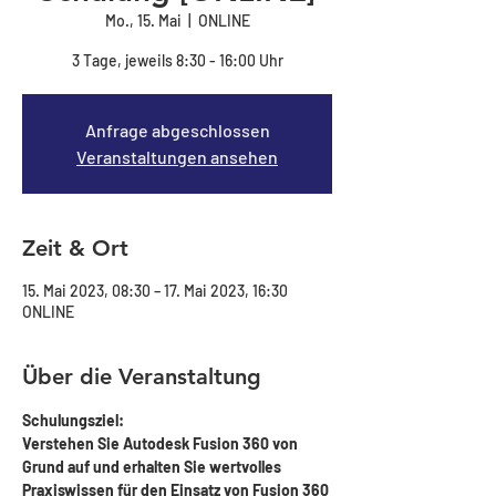
Mo., 15. Mai
  |  
ONLINE
3 Tage, jeweils 8:30 - 16:00 Uhr
Anfrage abgeschlossen
Veranstaltungen ansehen
Zeit & Ort
15. Mai 2023, 08:30 – 17. Mai 2023, 16:30
ONLINE
Über die Veranstaltung
Schulungsziel:
Verstehen Sie Autodesk Fusion 360 von 
Grund auf und erhalten Sie wertvolles 
Praxiswissen für den Einsatz von Fusion 360 