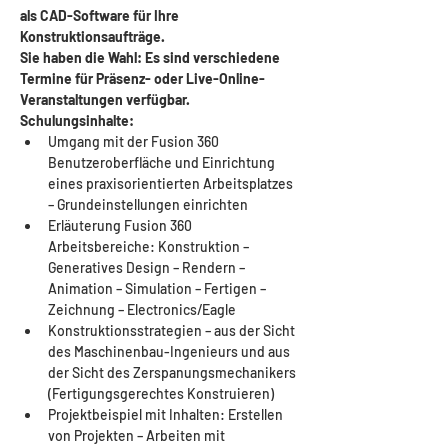
als CAD-Software für Ihre 
Konstruktionsaufträge.
Sie haben die Wahl: Es sind verschiedene 
Termine für Präsenz- oder Live-Online-
Veranstaltungen verfügbar.
Schulungsinhalte:
Umgang mit der Fusion 360 
Benutzeroberfläche und Einrichtung 
eines praxisorientierten Arbeitsplatzes 
– Grundeinstellungen einrichten
Erläuterung Fusion 360 
Arbeitsbereiche: Konstruktion – 
Generatives Design – Rendern – 
Animation – Simulation – Fertigen – 
Zeichnung – Electronics/Eagle
Konstruktionsstrategien – aus der Sicht 
des Maschinenbau-Ingenieurs und aus 
der Sicht des Zerspanungsmechanikers 
(Fertigungsgerechtes Konstruieren)
Projektbeispiel mit Inhalten: Erstellen 
von Projekten – Arbeiten mit 