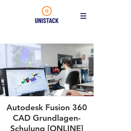
Autodesk Fusion 360
CAD Grundlagen-
Schulung [ONLINE]