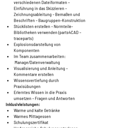
verschiedenen Dateiformaten – 
Einführung in das Skizzieren – 
Zeichnungsableitung – Bemaßen und 
Beschriften – Baugruppen-Konstruktion
Stücklisten erstellen – Normteile-
Bibliotheken verwenden (parts4CAD – 
traceparts)
Explosionsdarstellung von 
Komponenten
Im Team zusammenarbeiten: 
 Manage/Datenverwaltung
Visualisierung und Anleitung – 
Kommentare erstellen
Wissensvertiefung durch 
Praxisübungen
Erlerntes Wissen in die Praxis 
umsetzen – Fragen und Antworten
Inklusivleistungen:
Warme und kalte Getränke
Warmes Mittagessen
Schulungszertifikat