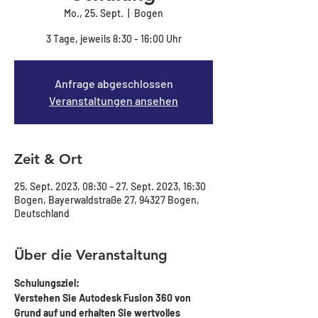
Mo., 25. Sept.
  |  
Bogen
3 Tage, jeweils 8:30 - 16:00 Uhr
Anfrage abgeschlossen
Veranstaltungen ansehen
Zeit & Ort
25. Sept. 2023, 08:30 – 27. Sept. 2023, 16:30
Bogen, Bayerwaldstraße 27, 94327 Bogen,
Deutschland
Über die Veranstaltung
Schulungsziel:
Verstehen Sie Autodesk Fusion 360 von 
Grund auf und erhalten Sie wertvolles 