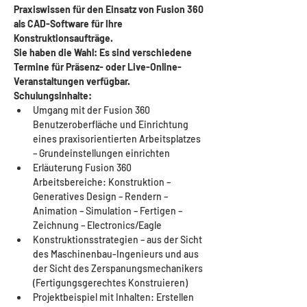
Praxiswissen für den Einsatz von Fusion 360 
als CAD-Software für Ihre 
Konstruktionsaufträge.
Sie haben die Wahl: Es sind verschiedene 
Termine für Präsenz- oder Live-Online-
Veranstaltungen verfügbar.
Schulungsinhalte:
Umgang mit der Fusion 360 
Benutzeroberfläche und Einrichtung 
eines praxisorientierten Arbeitsplatzes 
– Grundeinstellungen einrichten
Erläuterung Fusion 360 
Arbeitsbereiche: Konstruktion – 
Generatives Design – Rendern – 
Animation – Simulation – Fertigen – 
Zeichnung – Electronics/Eagle
Konstruktionsstrategien – aus der Sicht 
des Maschinenbau-Ingenieurs und aus 
der Sicht des Zerspanungsmechanikers 
(Fertigungsgerechtes Konstruieren)
Projektbeispiel mit Inhalten: Erstellen 