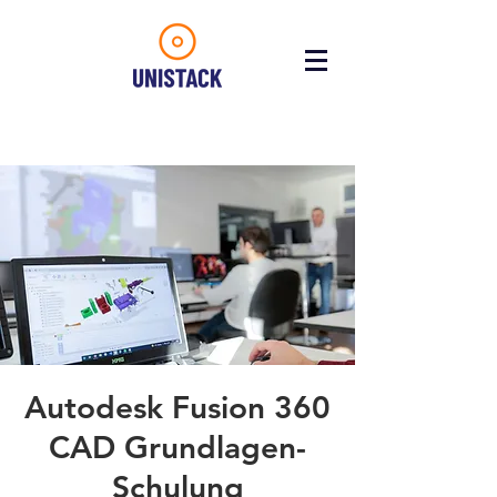
Autodesk Fusion 360
CAD Grundlagen-
Schulung