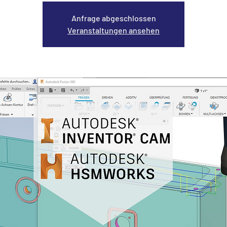
Anfrage abgeschlossen
Veranstaltungen ansehen