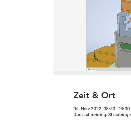
Zeit & Ort
04. März 2022, 08:30 – 16:00
Oberschneiding, Straubinger