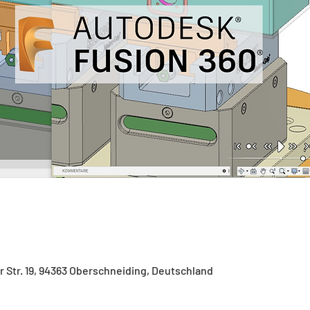
 Str. 19, 94363 Oberschneiding, Deutschland